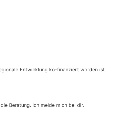
egionale Entwicklung ko-finanziert worden ist.
 die Beratung. Ich melde mich bei dir.