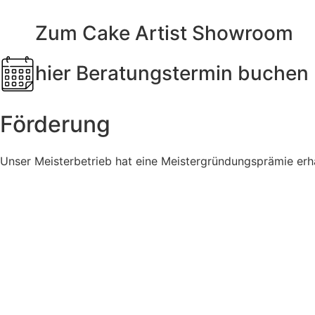
Zum Cake Artist Showroom
hier Beratungstermin buchen
Förderung
Unser Meisterbetrieb hat eine Meistergründungsprämie erha