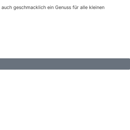
n auch geschmacklich ein Genuss für alle kleinen