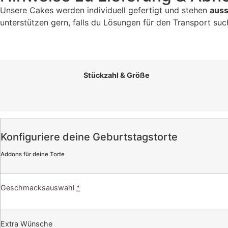
Unsere Cakes werden individuell gefertigt und stehen
auss
unterstützen gern, falls du Lösungen für den Transport suc
Stückzahl & Größe
Konfiguriere deine Geburtstagstorte
Addons für deine Torte
Geschmacksauswahl
*
Extra Wünsche