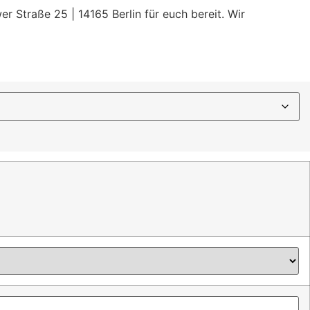
r Straße 25 | 14165 Berlin für euch bereit. Wir