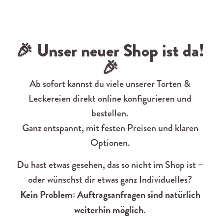
🎉 Unser neuer Shop ist da!
🎉
Ab sofort kannst du viele unserer Torten &
Leckereien direkt online konfigurieren und
bestellen.
Ganz entspannt, mit festen Preisen und klaren
Optionen.
Du hast etwas gesehen, das so nicht im Shop ist –
oder wünschst dir etwas ganz Individuelles?
Kein Problem: Auftragsanfragen sind natürlich
weiterhin möglich.