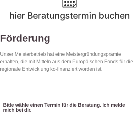
hier Beratungstermin buchen
Förderung
Unser Meisterbetrieb hat eine Meistergründungsprämie
erhalten, die mit Mitteln aus dem Europäischen Fonds für die
regionale Entwicklung ko-finanziert worden ist.
Impressum
Datenschutz
Bitte wähle einen Termin für die Beratung. Ich melde
mich bei dir.