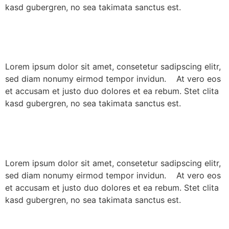
kasd gubergren, no sea takimata sanctus est.
Test Cupcakes3
Lorem ipsum dolor sit amet, consetetur sadipscing elitr,
sed diam nonumy eirmod tempor invidun. At vero eos
et accusam et justo duo dolores et ea rebum. Stet clita
kasd gubergren, no sea takimata sanctus est.
Test Cupcakes
Lorem ipsum dolor sit amet, consetetur sadipscing elitr,
sed diam nonumy eirmod tempor invidun. At vero eos
et accusam et justo duo dolores et ea rebum. Stet clita
kasd gubergren, no sea takimata sanctus est.