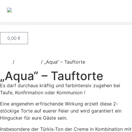
0,00
€
Start
/
Tauftorten
/ „Aqua“ – Tauftorte
„Aqua“ – Tauftorte
Es darf durchaus kräftig und farbintensiv zugehen bei
Taufe, Konfirmation oder Kommunion !
Eine angenehm erfrischende Wirkung erzielt diese 2-
stöckige Torte auf euerer Feier und wird garantiert ein
Hingucker für eure Gäste sein.
Insbesondere der Türkis-Ton der Creme in Kombination mit