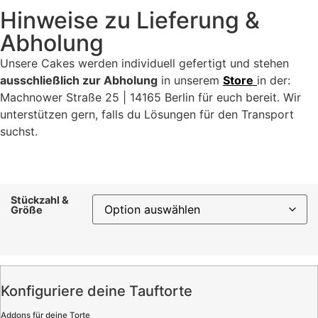
Hinweise zu Lieferung &
Abholung
Unsere Cakes werden individuell gefertigt und stehen
ausschließlich zur Abholung
in unserem
Store
in der:
Machnower Straße 25 | 14165 Berlin für euch bereit. Wir
unterstützen gern, falls du Lösungen für den Transport
suchst.
Stückzahl &
Größe
Konfiguriere deine Tauftorte
Addons für deine Torte