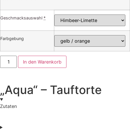
Geschmacksauswahl
*
Farbgebung
In den Warenkorb
„Aqua“ – Tauftorte
Zutaten