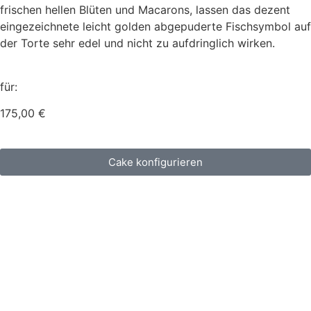
frischen hellen Blüten und Macarons, lassen das dezent
eingezeichnete leicht golden abgepuderte Fischsymbol auf
der Torte sehr edel und nicht zu aufdringlich wirken.
für:
175,00
€
Cake konfigurieren