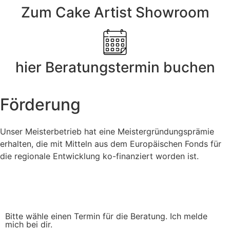
Zum Cake Artist Showroom
hier Beratungstermin buchen
Förderung
Unser Meisterbetrieb hat eine Meistergründungsprämie
erhalten, die mit Mitteln aus dem Europäischen Fonds für
die regionale Entwicklung ko-finanziert worden ist.
Impressum
Datenschutz
Bitte wähle einen Termin für die Beratung. Ich melde
mich bei dir.